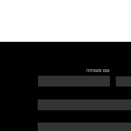
שם משפחה