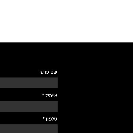
שם פרטי
איימיל
טלפון