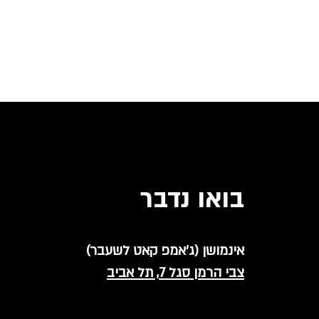
בואו נדבר
אינמושן (ג'אמפ קאט לשעבר)
צבי הרמן סגל 7, תל אביב