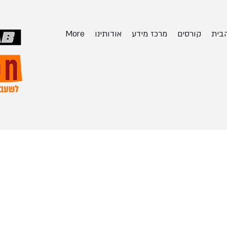
בית
קורסים
מרכז מידע
אודותינו
More