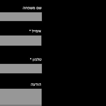
שם משפחה
אימייל
טלפון
הודעה