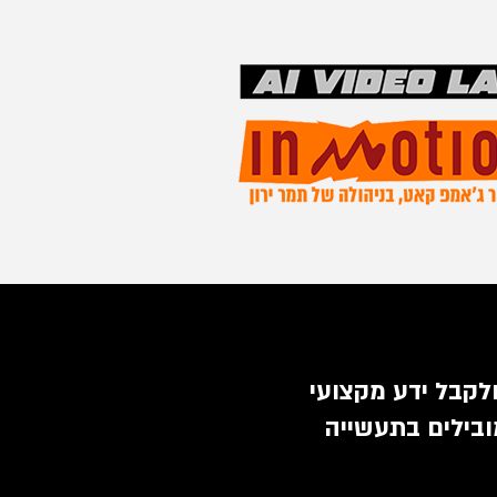
ולקבל ידע מקצועי
בילים בתעשייה