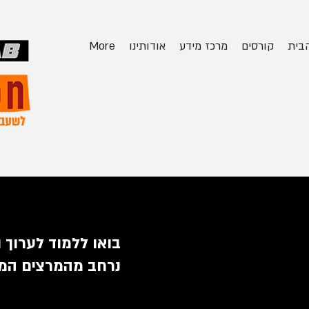
בית
קורסים
מרכז מידע
אודותינו
More
בואו ללמוד לערוך 
נרחב מהמרצים המו