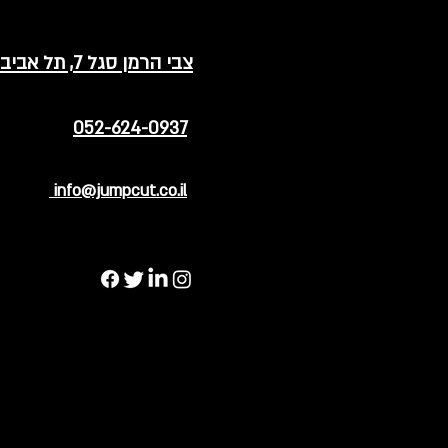
צבי הרמן סגל 7, תל אביב
052-624-0937
info@jumpcut.co.il