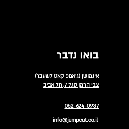
בואו נדבר
אינמושן (ג'אמפ קאט לשעבר)
צבי הרמן סגל 7, תל אביב
052-624-0937
info@jumpcut.co.il