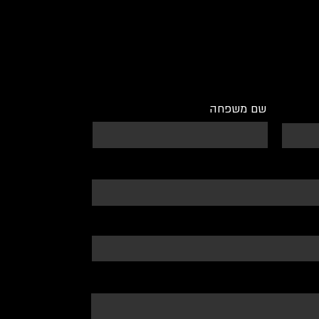
שם משפחה