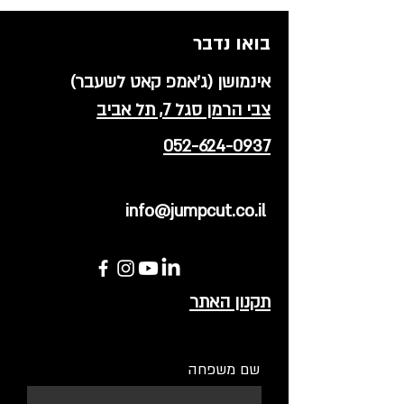
בואו נדבר
אינמושן (ג'אמפ קאט לשעבר)
צבי הרמן סגל 7, תל אביב
052-624-0937
info@jumpcut.co.il
תקנון האתר
שם משפחה