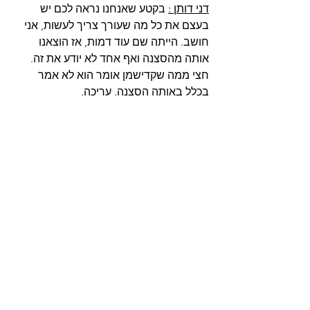
דני דותן :
 בקטע שאנחנו נראה לכם יש 
בעצם את כל מה שעורך צריך לעשות, אני 
חושב. הייתה שם עוד דמות, אז הוצאנו 
אותה מהסצנה ואף אחד לא יודע את זה. 
חצי ממה שקדישמן אומר הוא לא אמר 
בכלל באותה הסצנה. עריכה.