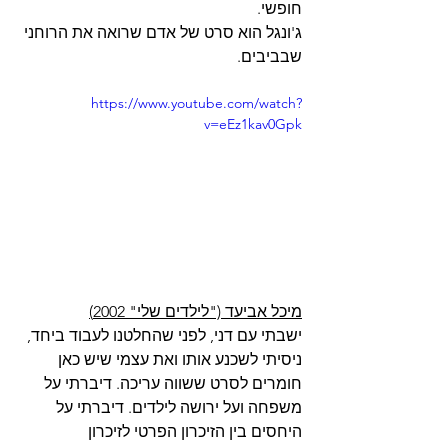
חופשי.
ג'ונגל הוא סרט של אדם שרואה את הרוחני 
שבביבים.
https://www.youtube.com/watch?
v=eEz1kav0Gpk
מיכל אביעד ("לילדים שלי" 2002)
ישבתי עם דני, לפני שהחלטנו לעבוד ביחד, 
ניסיתי לשכנע אותו ואת עצמי שיש כאן 
חומרים לסרט ששווה עריכה. דיברתי על 
משפחה ועל ירושה לילדים. דיברתי על 
היחסים בין הזיכרון הפרטי לזיכרון 