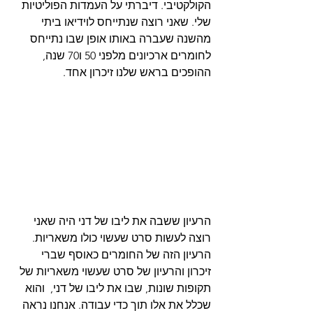
הקולקטיבי. דיברתי על העמדות הפוליטיות 
שלי. שאני רוצה שנתייחס לוידיאו ביתי 
מהשנה שעברה באותו אופן שבו נתייחס 
לחומרים ארכיונים מלפני 50 ו70 שנה, 
ההופכים בראש שלנו זיכרון אחד.  
הרעיון ששבה את ליבו של דני היה שאני 
רוצה לעשות סרט שעשוי כולו משאריות. 
הרעיון הזה של החומרים כאוסף שברי 
זיכרון והרעיון של סרט שעשוי משאריות של 
תקופות שונות, שבו את ליבו של דני,  והוא 
שכלל את אלו תוך כדי עבודה. אנחנו נראה 