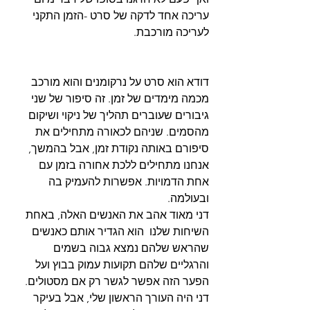
עריכה אחד לדקה של סרט -הזמן התקני 
לעריכה מורכבת.
דודא הוא סרט על נרקומנים והוא מורכב 
מכמה מימדים של זמן. זה סיפור של שני 
גיבורים שעוברים תהליך של ניקוי ושיקום 
מהסמים. שניהם לכאורה מתחילים את 
סיפורם באותה נקודת זמן, אבל בהמשך, 
אנחנו מתחילים ללכת אחורה בזמן עם 
אחת הדמויות. אפשרות להעמיק בה 
ובעולמה.
דני מאוד אהב את האנשים האלה, באחת 
השיחות שלנו  הוא הגדיר אותם כאנשים 
שהראש שלהם נמצא גבוה בשמים 
והרגליים שלהם תקועות עמוק בבוץ ועל 
הפער הזה אפשר לגשר רק אם מסטולים.
דני היה העורך הראשון שלי, אבל בעיקר 