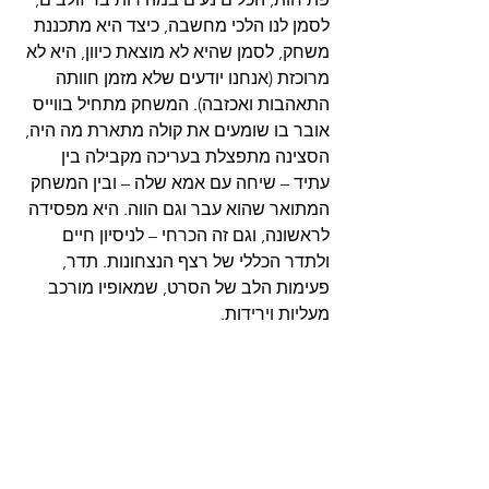
לסמן לנו הלכי מחשבה, כיצד היא מתכננת 
משחק, לסמן שהיא לא מוצאת כיוון, היא לא 
מרוכזת (אנחנו יודעים שלא מזמן חוותה 
התאהבות ואכזבה). המשחק מתחיל בווייס 
אובר בו שומעים את קולה מתארת מה היה, 
הסצינה מתפצלת בעריכה מקבילה בין 
עתיד – שיחה עם אמא שלה – ובין המשחק 
המתואר שהוא עבר וגם הווה. היא מפסידה 
לראשונה, וגם זה הכרחי – לניסיון חיים 
ולתדר הכללי של רצף הנצחונות. תדר, 
פעימות הלב של הסרט, שמאופיו מורכב 
מעליות וירידות.  