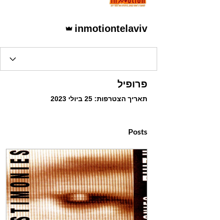
אדמין
inmotiontelaviv
פרופיל
תאריך הצטרפות: 25 ביולי 2023
Posts